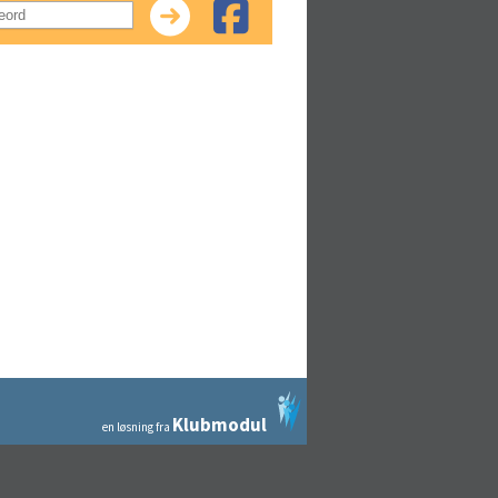
Klubmodul
en løsning fra