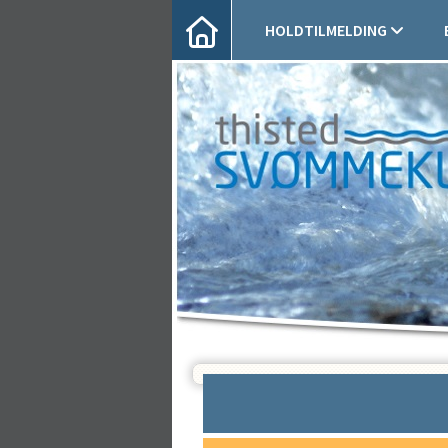
HOLDTILMELDING