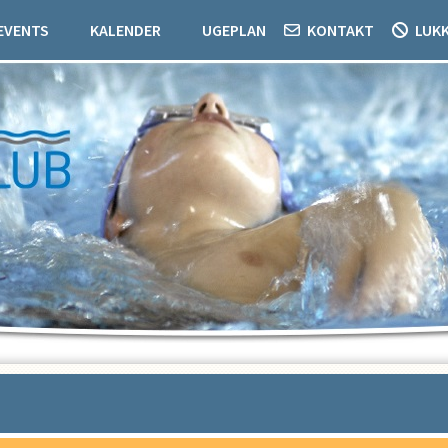
EVENTS
KALENDER
UGEPLAN
KONTAKT
LUK