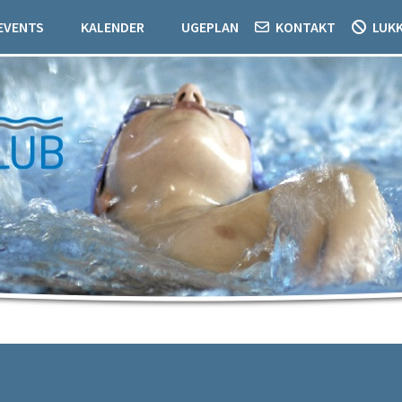
EVENTS
KALENDER
UGEPLAN
KONTAKT
LUK