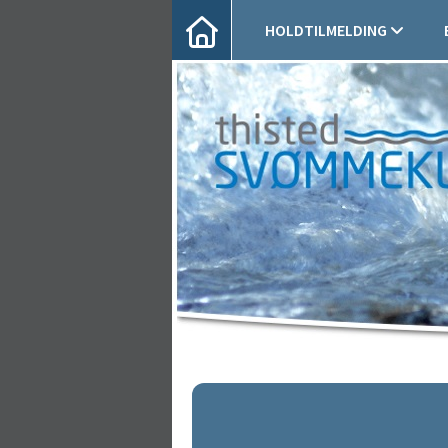
HOLDTILMELDING