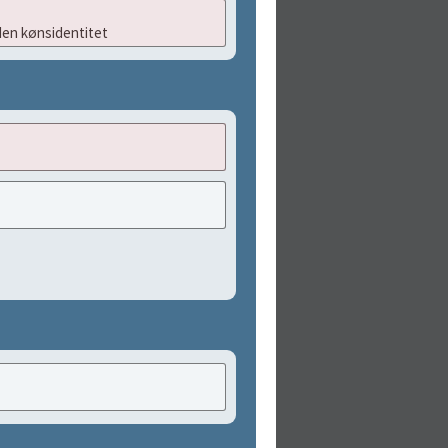
en kønsidentitet