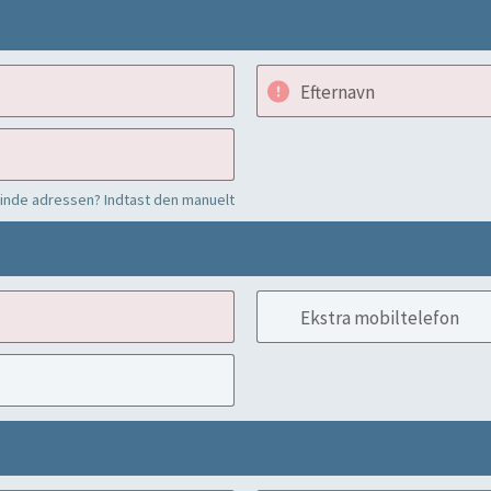
Efternavn
finde adressen? Indtast den manuelt
Ekstra mobiltelefon