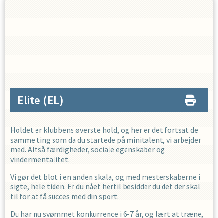
Elite
(EL)
Holdet er klubbens øverste hold, og her er det fortsat de
samme ting som da du startede på minitalent, vi arbejder
med. Altså færdigheder, sociale egenskaber og
vindermentalitet.
Vi gør det blot i en anden skala, og med mesterskaberne i
sigte, hele tiden. Er du nået hertil besidder du det der skal
til for at få succes med din sport.
Du har nu svømmet konkurrence i 6-7 år, og lært at træne,