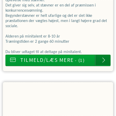
oplevelse med stævner.
Det giver sig selv, at stævner er en del af præmissen i
konkurrencesvømning.
Begynderstævner er helt ufarlige og det er slet ikke
præstationen der vægtes højest, men i langt højere grad det
sociale.
Alderen på minitalent er 8-10 år
Træningstiden er 2 gange 60 minutter
Du bliver udtaget til at deltage på minitalent.
TILMELD/LÆS MERE
- (1)