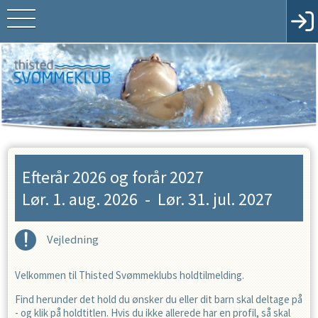
Efterår 2026 og forår 2027
Lør. 1. aug. 2026
-
Lør. 31. jul. 2027
Vejledning
Velkommen til Thisted Svømmeklubs holdtilmelding.
Find herunder det hold du ønsker du eller dit barn skal deltage på
- og klik på holdtitlen. Hvis du ikke allerede har en profil, så skal