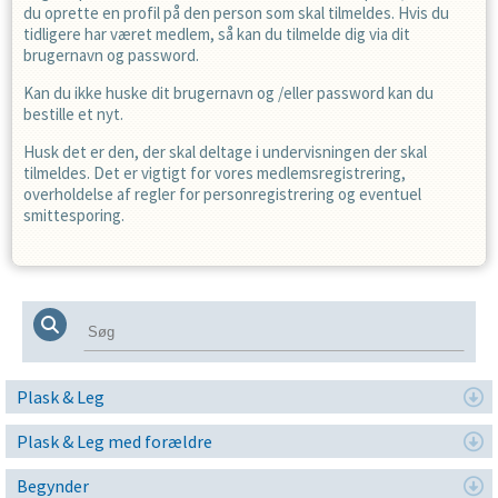
du oprette en profil på den person som skal tilmeldes. Hvis du
tidligere har været medlem, så kan du tilmelde dig via dit
brugernavn og password.
Kan du ikke huske dit brugernavn og /eller password kan du
bestille et nyt.
Husk det er den, der skal deltage i undervisningen der skal
tilmeldes. Det er vigtigt for vores medlemsregistrering,
overholdelse af regler for personregistrering og eventuel
smittesporing.
Plask & Leg
Plask & Leg med forældre
Begynder