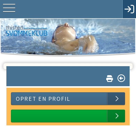
OPRET EN PROFIL