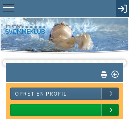
OPRET EN PROFIL