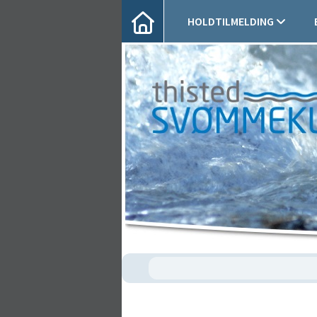
HOLDTILMELDING