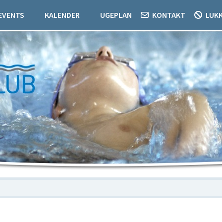
EVENTS
KALENDER
UGEPLAN
KONTAKT
LUK