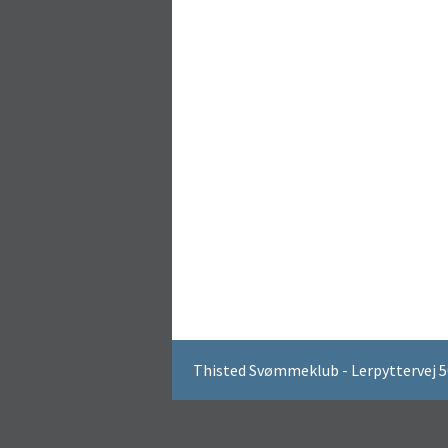
Thisted Svømmeklub - Lerpyttervej 50