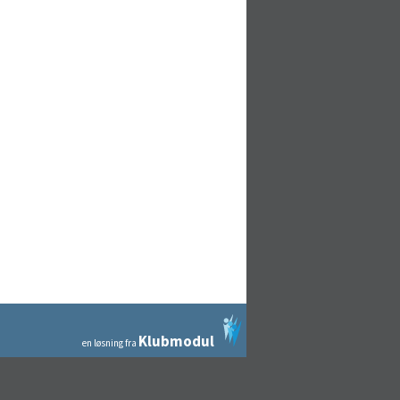
Klubmodul
en løsning fra