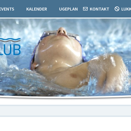
EVENTS
KALENDER
UGEPLAN
KONTAKT
LUK