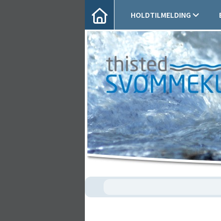
HOLDTILMELDING